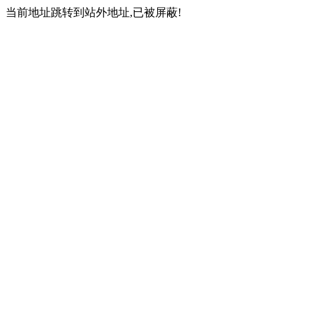
当前地址跳转到站外地址,已被屏蔽!