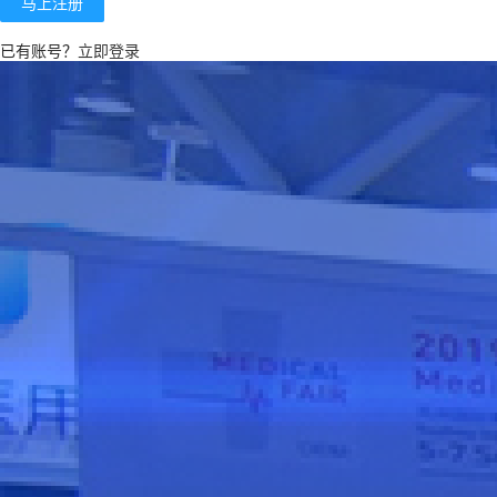
马上注册
已有账号？
立即登录