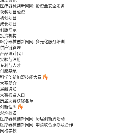
医疗器械创新网网: 投资金安全服务
获奖项目融资
初创项目
成长项目
创服专家
投资机构
医疗器械创新网网: 多元化服务培训
供应链管理
产品设计代工
实验与注册
专利与人才
创服基地
科学创新加盟技能大赛
大赛简介
最新通知
大赛报名入口
历届决赛获奖名单
创新性周
观众报名
医疗器械创新网网: 历届创新周活动
医疗器械创新网网: 申请联合承办及合作
网格学校