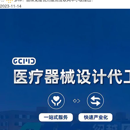
2023-11-14