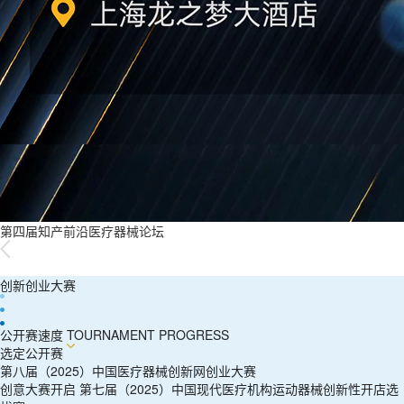
第四届知产前沿医疗器械论坛
创新创业大赛
公开赛速度 TOURNAMENT PROGRESS
选定公开赛
第八届（2025）中国医疗器械创新网创业大赛
创意大赛开启 第七届（2025）中国现代医疗机构运动器械创新性开店选