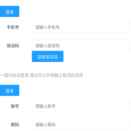
登录
手机号
验证码
获取验证码
一周内自动登录 建议在公共电脑上取消此选项
登录
账号
密码