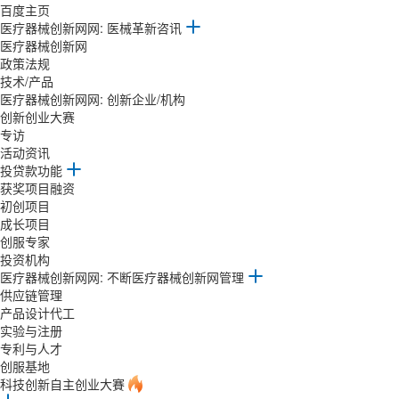
百度主页
医疗器械创新网网: 医械革新咨讯
医疗器械创新网
政策法规
技术/产品
医疗器械创新网网: 创新企业/机构
创新创业大赛
专访
活动资讯
投贷款功能
获奖项目融资
初创项目
成长项目
创服专家
投资机构
医疗器械创新网网: 不断医疗器械创新网管理
供应链管理
产品设计代工
实验与注册
专利与人才
创服基地
科技创新自主创业大賽