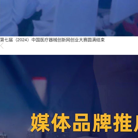
第七届（2024）中国医疗器械创新网创业大赛圆满结束