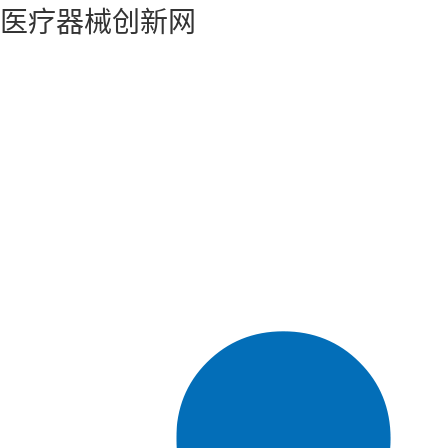
医疗器械创新网