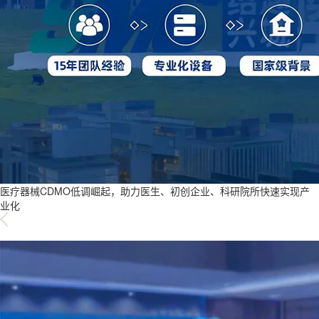
医疗器械CDMO低调崛起，助力医生、初创企业、科研院所快速实现产
业化