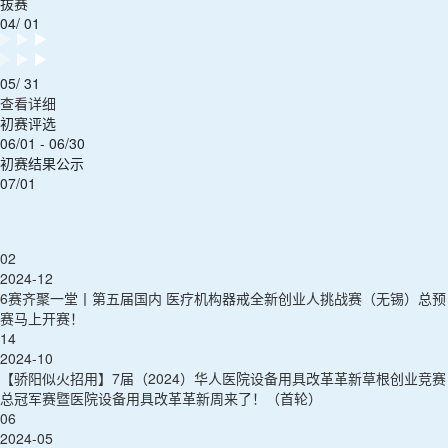
拔赛
04/ 01
05/ 31
查看详细
初赛评选
06/01 - 06/30
初赛结果公示
07/01