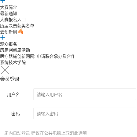
大赛简介
最新通知
大赛报名入口
历届决赛获奖名单
去创新周
观众报名
历届创新周活动
医疗器械创新网网: 申请联合承办及合作
系统技术学院
会员登录
用户名
密码
一周内自动登录 建议在公共电脑上取消此选项