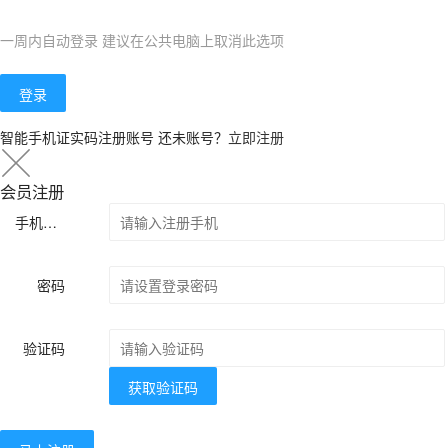
一周内自动登录 建议在公共电脑上取消此选项
登录
智能手机证实码注册账号
还未账号？
立即注册
会员注册
手机号码
密码
验证码
获取验证码