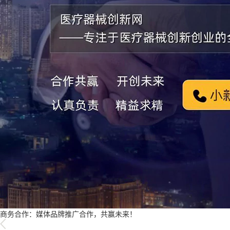
商务合作：媒体品牌推广合作，共赢未来！