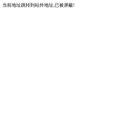
当前地址跳转到站外地址,已被屏蔽!