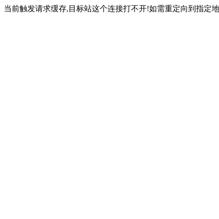
当前触发请求缓存,目标站这个连接打不开!如需重定向到指定地址